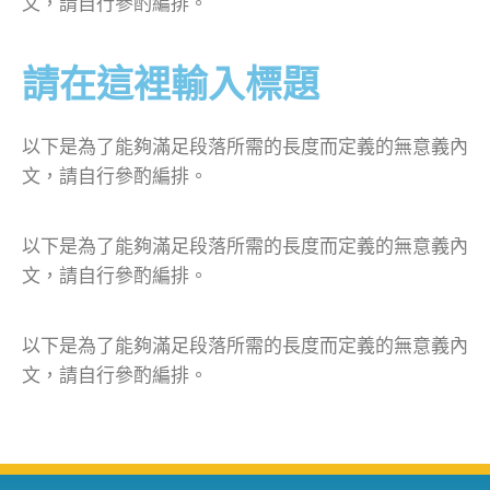
文，請自行參酌編排。
請在這裡輸入標題
以下是為了能夠滿足段落所需的長度而定義的無意義內
文，請自行參酌編排。
以下是為了能夠滿足段落所需的長度而定義的無意義內
文，請自行參酌編排。
以下是為了能夠滿足段落所需的長度而定義的無意義內
文，請自行參酌編排。