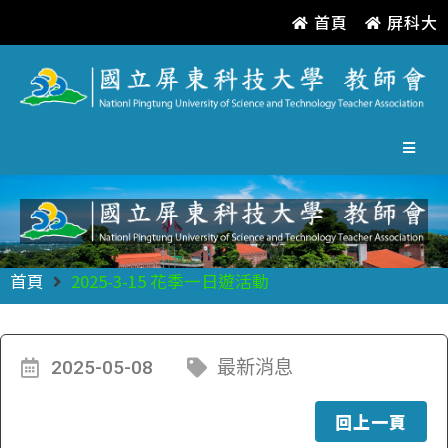
首頁
屏科大
首頁
2025-3-15 花季一日遊活動
2025-05-08
最新消息
回上一頁