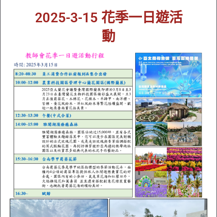
2025-3-15 花季一日遊活
動